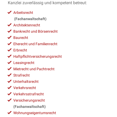
Kanzlei zuverlässig und kompetent betreut:
Arbeitsrecht
(Fachanwaltschaft)
Architektenrecht
Bankrecht und Börsenrecht
Baurecht
Eherecht und Familienrecht
Erbrecht
Haftpflichtversicherungsrecht
Leasingrecht
Mietrecht und Pachtrecht
Strafrecht
Unterhaltsrecht
Verkehrsrecht
Verkehrsstrafrecht
Versicherungsrecht
(Fachanwaltschaft)
Wohnungseigentumsrecht