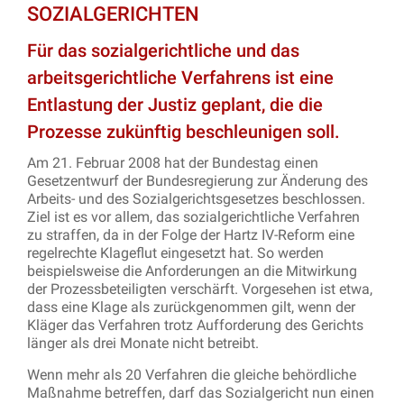
SOZIALGERICHTEN
Für das sozialgerichtliche und das
arbeitsgerichtliche Verfahrens ist eine
Entlastung der Justiz geplant, die die
Prozesse zukünftig beschleunigen soll.
Am 21. Februar 2008 hat der Bundestag einen
Gesetzentwurf der Bundesregierung zur Änderung des
Arbeits- und des Sozialgerichtsgesetzes beschlossen.
Ziel ist es vor allem, das sozialgerichtliche Verfahren
zu straffen, da in der Folge der Hartz IV-Reform eine
regelrechte Klageflut eingesetzt hat. So werden
beispielsweise die Anforderungen an die Mitwirkung
der Prozessbeteiligten verschärft. Vorgesehen ist etwa,
dass eine Klage als zurückgenommen gilt, wenn der
Kläger das Verfahren trotz Aufforderung des Gerichts
länger als drei Monate nicht betreibt.
Wenn mehr als 20 Verfahren die gleiche behördliche
Maßnahme betreffen, darf das Sozialgericht nun einen