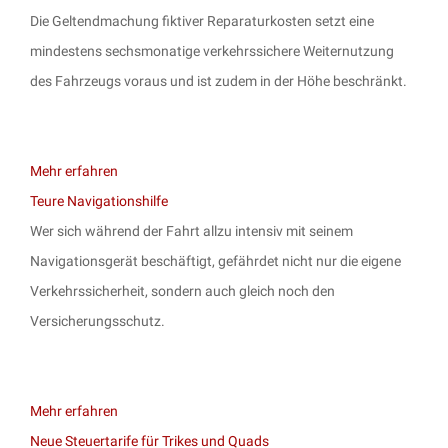
Die Geltendmachung fiktiver Reparaturkosten setzt eine
mindestens sechsmonatige verkehrssichere Weiternutzung
des Fahrzeugs voraus und ist zudem in der Höhe beschränkt.
Mehr erfahren
Teure Navigationshilfe
Wer sich während der Fahrt allzu intensiv mit seinem
Navigationsgerät beschäftigt, gefährdet nicht nur die eigene
Verkehrssicherheit, sondern auch gleich noch den
Versicherungsschutz.
Mehr erfahren
Neue Steuertarife für Trikes und Quads