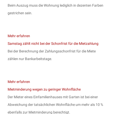
Beim Auszug muss die Wohnung lediglich in dezenten Farben
gestrichen sein.
Mehr erfahren
Samstag zählt nicht bei der Schonfrist für die Mietzahlung
Bei der Berechnung der Zahlungsschonfrist für die Miete
zählen nur Bankarbeitstage.
Mehr erfahren
Mietminderung wegen zu geringer Wohnfläche
Der Mieter eines Einfamilienhauses mit Garten ist bei einer
Abweichung der tatsächlichen Wohnfläche um mehr als 10 %
ebenfalls zur Mietminderung berechtigt.