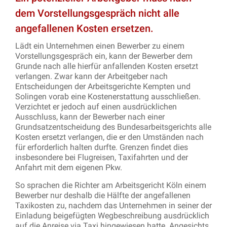
dem Vorstellungsgespräch nicht alle
angefallenen Kosten ersetzen.
Lädt ein Unternehmen einen Bewerber zu einem
Vorstellungsgespräch ein, kann der Bewerber dem
Grunde nach alle hierfür anfallenden Kosten ersetzt
verlangen. Zwar kann der Arbeitgeber nach
Entscheidungen der Arbeitsgerichte Kempten und
Solingen vorab eine Kostenerstattung ausschließen.
Verzichtet er jedoch auf einen ausdrücklichen
Ausschluss, kann der Bewerber nach einer
Grundsatzentscheidung des Bundesarbeitsgerichts alle
Kosten ersetzt verlangen, die er den Umständen nach
für erforderlich halten durfte. Grenzen findet dies
insbesondere bei Flugreisen, Taxifahrten und der
Anfahrt mit dem eigenen Pkw.
So sprachen die Richter am Arbeitsgericht Köln einem
Bewerber nur deshalb die Hälfte der angefallenen
Taxikosten zu, nachdem das Unternehmen in seiner der
Einladung beigefügten Wegbeschreibung ausdrücklich
auf die Anreise via Taxi hingewiesen hatte. Angesichts