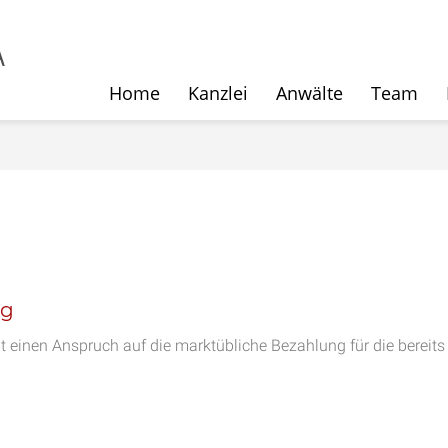
Home
Kanzlei
Anwälte
Team
ig
t einen Anspruch auf die marktübliche Bezahlung für die bereits