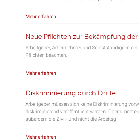
Mehr erfahren
Neue Pflichten zur Bekämpfung der
Arbeitgeber, Arbeitnehmer und Selbstständige in e
Pflichten beachten.
Mehr erfahren
Diskriminierung durch Dritte
Arbeitgeber müssen sich keine Diskriminierung vorwe
diskriminierend veröffentlicht werden. Übernimmt e
außerdem die Zivil- und nicht die Arbeitsg
Mehr erfahren