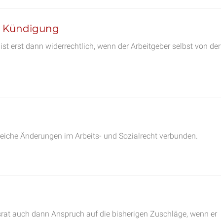
n Kündigung
st erst dann widerrechtlich, wenn der Arbeitgeber selbst von der
eiche Änderungen im Arbeits- und Sozialrecht verbunden.
srat auch dann Anspruch auf die bisherigen Zuschläge, wenn er