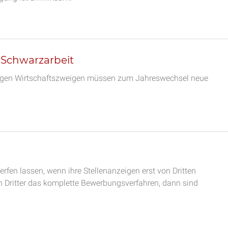
 Schwarzarbeit
inigen Wirtschaftszweigen müssen zum Jahreswechsel neue
rfen lassen, wenn ihre Stellenanzeigen erst von Dritten
in Dritter das komplette Bewerbungsverfahren, dann sind