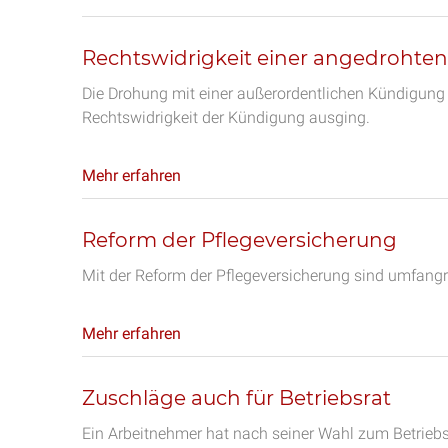
Rechtswidrigkeit einer angedrohte
Die Drohung mit einer außerordentlichen Kündigung i
Rechtswidrigkeit der Kündigung ausging.
Mehr erfahren
Reform der Pflegeversicherung
Mit der Reform der Pflegeversicherung sind umfangr
Mehr erfahren
Zuschläge auch für Betriebsrat
Ein Arbeitnehmer hat nach seiner Wahl zum Betrieb