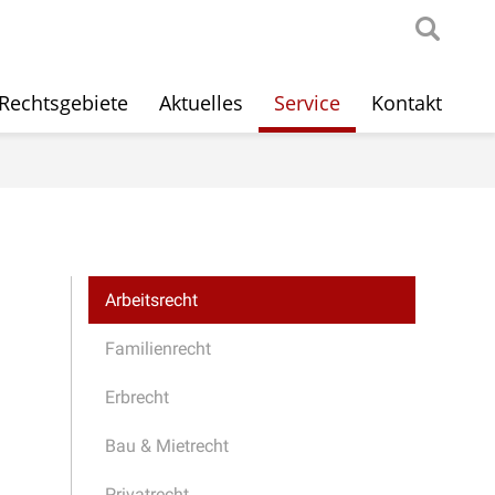
Rechtsgebiete
Aktuelles
Service
Kontakt
Arbeitsrecht
Familienrecht
Erbrecht
Bau & Mietrecht
Privatrecht