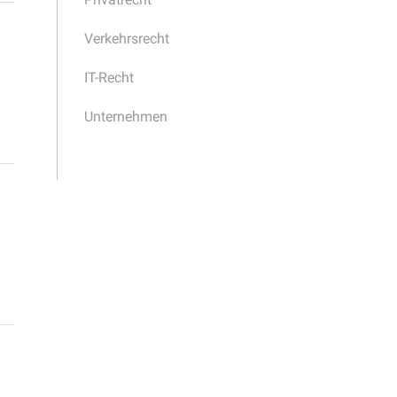
Verkehrsrecht
IT-Recht
Unternehmen