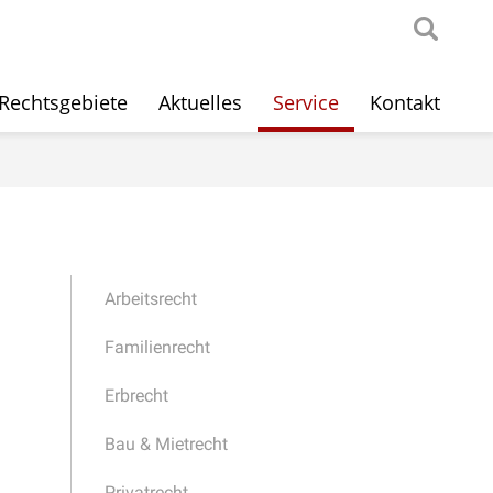
Rechtsgebiete
Aktuelles
Service
Kontakt
Arbeitsrecht
Familienrecht
Erbrecht
Bau & Mietrecht
Privatrecht