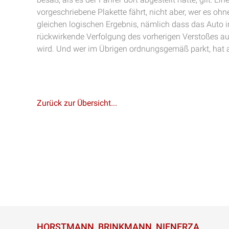
vorgeschriebene Plakette fährt, nicht aber, wer es o
gleichen logischen Ergebnis, nämlich dass das Auto
rückwirkende Verfolgung des vorherigen Verstoßes 
wird. Und wer im Übrigen ordnungsgemäß parkt, hat 
Zurück zur Übersicht...
HORSTMANN, BRINKMANN, NIENERZA