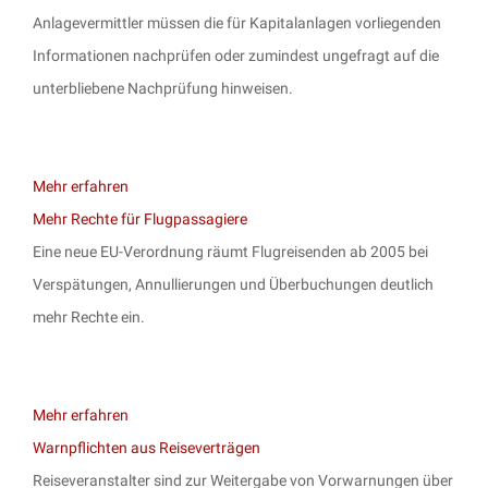
Anlagevermittler müssen die für Kapitalanlagen vorliegenden
Informationen nachprüfen oder zumindest ungefragt auf die
unterbliebene Nachprüfung hinweisen.
Mehr erfahren
Mehr Rechte für Flugpassagiere
Eine neue EU-Verordnung räumt Flugreisenden ab 2005 bei
Verspätungen, Annullierungen und Überbuchungen deutlich
mehr Rechte ein.
Mehr erfahren
Warnpflichten aus Reiseverträgen
Reiseveranstalter sind zur Weitergabe von Vorwarnungen über